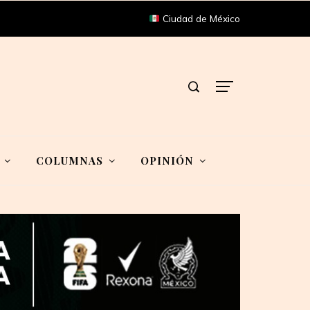
Ciudad de México
COLUMNAS
OPINIÓN