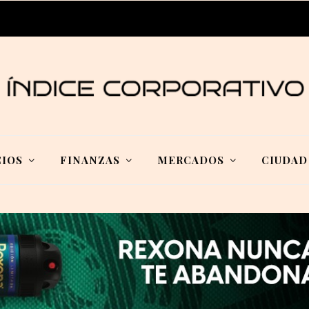
IOS
FINANZAS
MERCADOS
CIUDAD