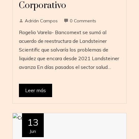
Corporativo
Adrián Campos
0 Comments
Rogelio Varela- Bancomext se sumó al
acuerdo de reestructura de Landsteiner
Scientific que salvaría los problemas de
liquidez que encara desde 2021 Landsteiner
avanza En días pasados el sector salud…
Leer más
13
Jun