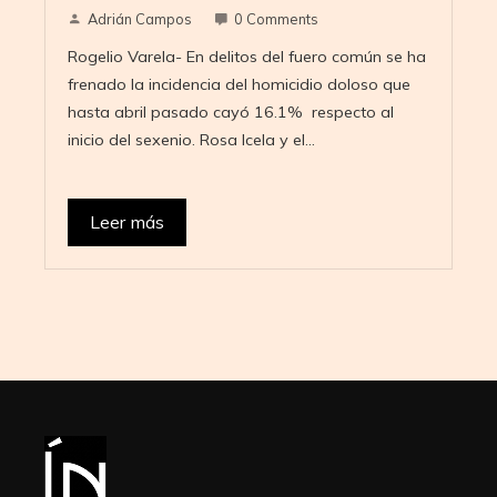
Adrián Campos
0 Comments
Rogelio Varela- En delitos del fuero común se ha
frenado la incidencia del homicidio doloso que
hasta abril pasado cayó 16.1% respecto al
inicio del sexenio. Rosa Icela y el…
Leer más