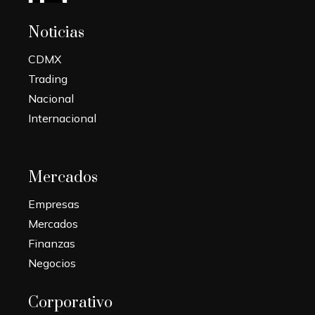
Noticias
CDMX
Trading
Nacional
Internacional
Mercados
Empresas
Mercados
Finanzas
Negocios
Corporativo