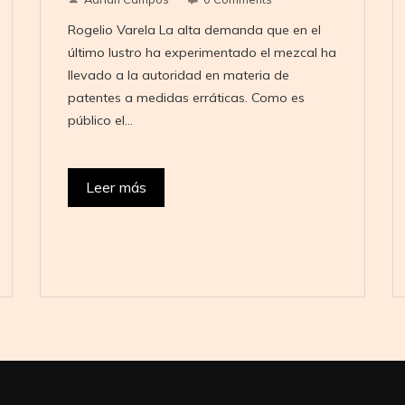
Rogelio Varela La alta demanda que en el
último lustro ha experimentado el mezcal ha
llevado a la autoridad en materia de
patentes a medidas erráticas. Como es
público el…
Leer más