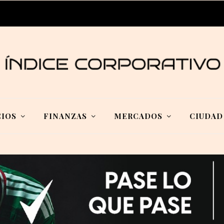
IOS
FINANZAS
MERCADOS
CIUDAD