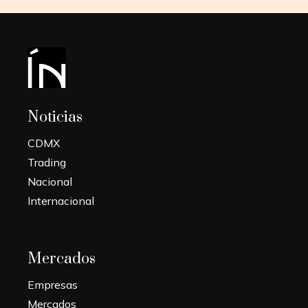
Noticias
CDMX
Trading
Nacional
Internacional
Mercados
Empresas
Mercados