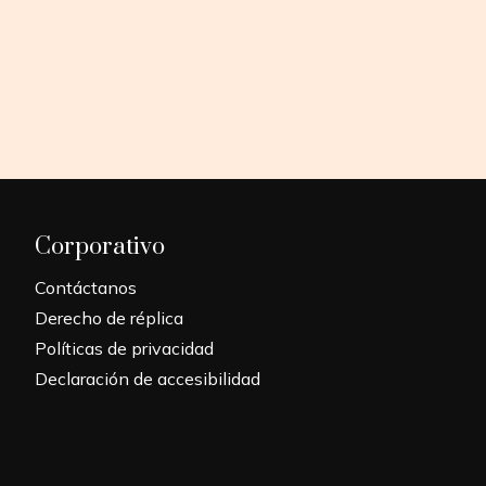
Corporativo
Contáctanos
Derecho de réplica
Políticas de privacidad
Declaración de accesibilidad