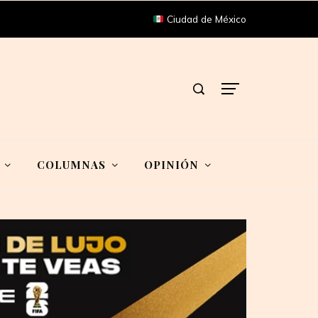
Ciudad de México
COLUMNAS
OPINIÓN