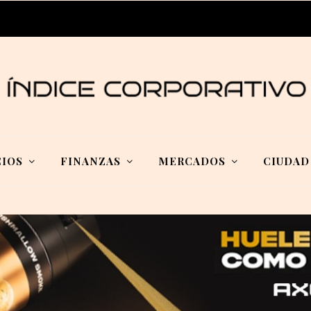
IOS
FINANZAS
MERCADOS
CIUDAD