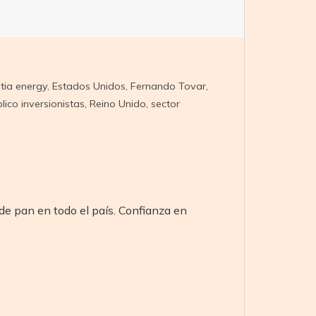
tia energy
,
Estados Unidos
,
Fernando Tovar
,
lico inversionistas
,
Reino Unido
,
sector
 de pan en todo el país. Confianza en