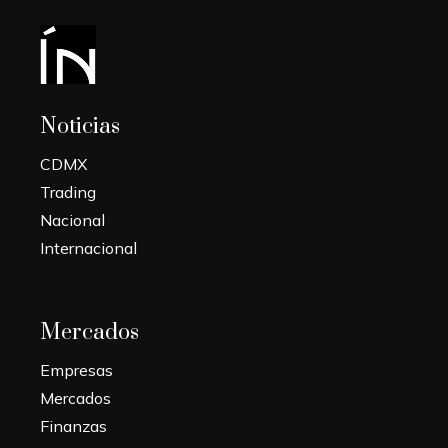
Noticias
CDMX
Trading
Nacional
Internacional
Mercados
Empresas
Mercados
Finanzas