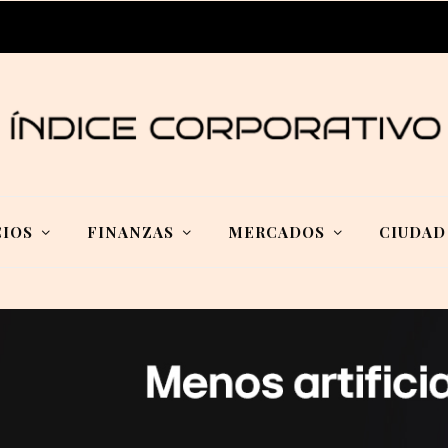
IOS
FINANZAS
MERCADOS
CIUDAD