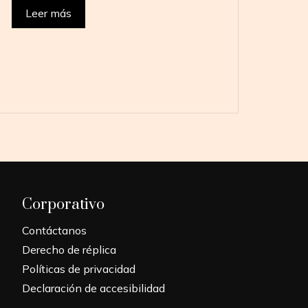
Leer más
Corporativo
Contáctanos
Derecho de réplica
Políticas de privacidad
Declaración de accesibilidad