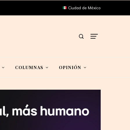
Ciudad de México
COLUMNAS
OPINIÓN