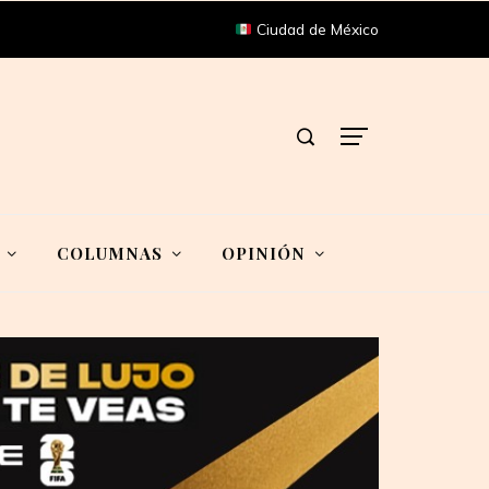
Ciudad de México
COLUMNAS
OPINIÓN