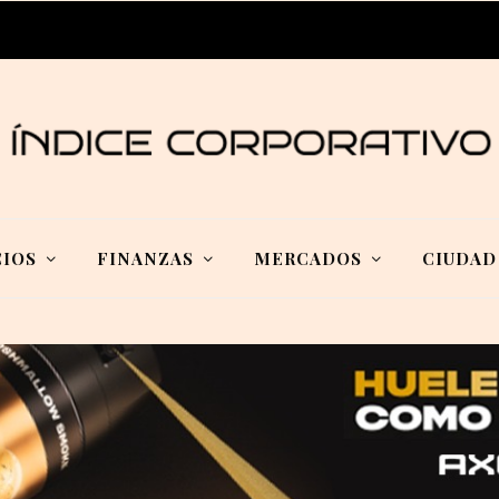
IOS
FINANZAS
MERCADOS
CIUDAD