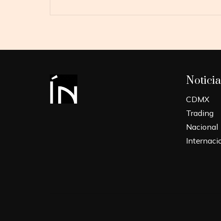
Noticia
CDMX
Trading
Nacional
Internaci