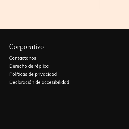
Corporativo
Contáctanos
Derecho de réplica
Políticas de privacidad
Declaración de accesibilidad