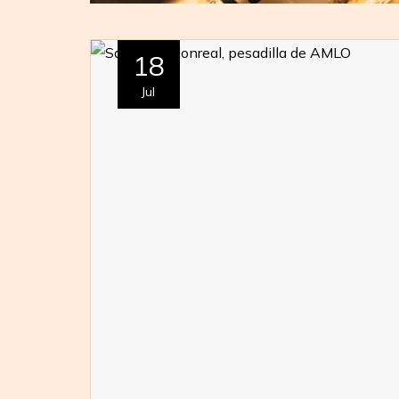
18
Jul