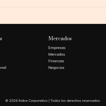
s
Mercados
Empresas
Mercados
Finanzas
onal
Negocios
© 2026 Índice Corporativo | Todos los derechos reservados.