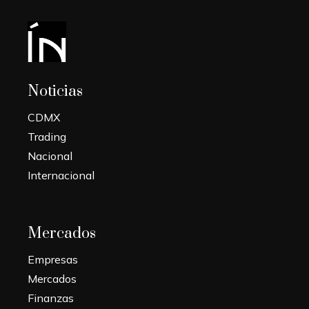
Noticias
CDMX
Trading
Nacional
Internacional
Mercados
Empresas
Mercados
Finanzas