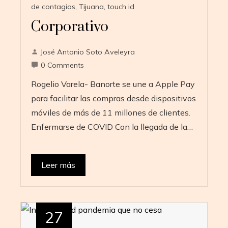
de contagios
,
Tijuana
,
touch id
Corporativo
José Antonio Soto Aveleyra
0 Comments
Rogelio Varela- Banorte se une a Apple Pay
para facilitar las compras desde dispositivos
móviles de más de 11 millones de clientes.
Enfermarse de COVID Con la llegada de la…
Leer más
27