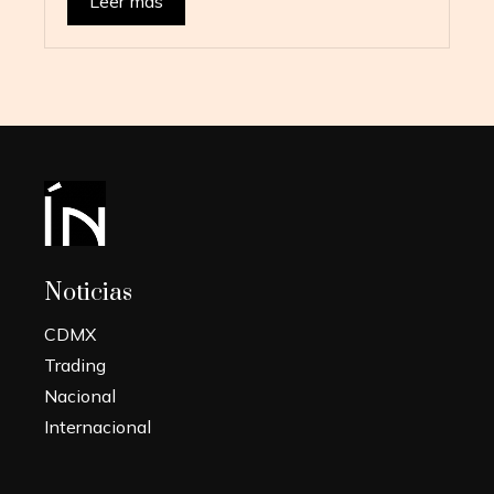
Leer más
Noticias
CDMX
Trading
Nacional
Internacional