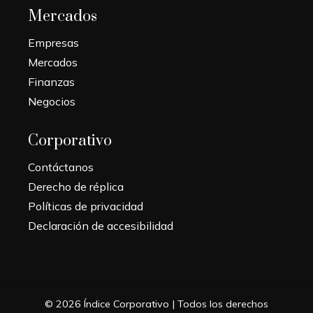
Mercados
Empresas
Mercados
Finanzas
Negocios
Corporativo
Contáctanos
Derecho de réplica
Políticas de privacidad
Declaración de accesibilidad
© 2026 Índice Corporativo | Todos los derechos