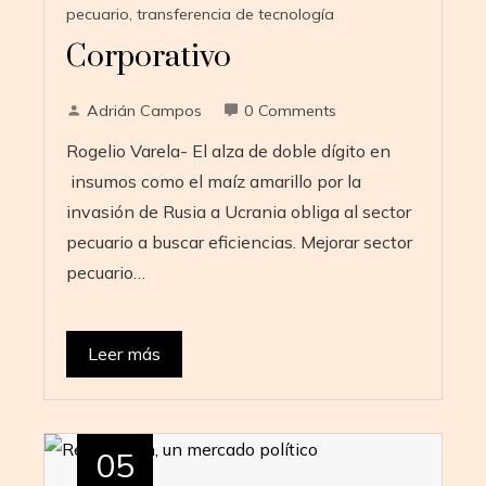
pecuario
,
transferencia de tecnología
Corporativo
Adrián Campos
0 Comments
Rogelio Varela- El alza de doble dígito en
insumos como el maíz amarillo por la
invasión de Rusia a Ucrania obliga al sector
pecuario a buscar eficiencias. Mejorar sector
pecuario…
Leer más
05