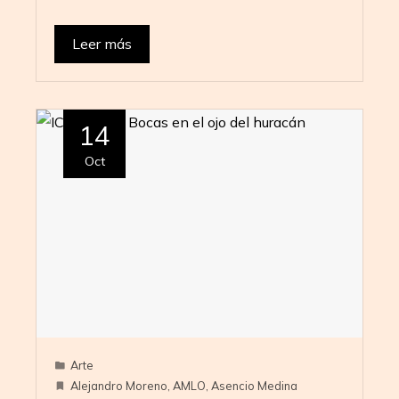
Leer más
14
Oct
Arte
Alejandro Moreno
,
AMLO
,
Asencio Medina