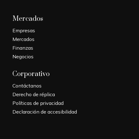
Mercados
Empresas
Mercados
Finanzas
Negocios
Corporativo
Contáctanos
Derecho de réplica
Políticas de privacidad
Declaración de accesibilidad