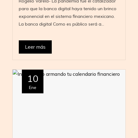
Rogelio Varela- La pandemia fue el catalizador
para que la banca digital haya tenido un brinco
exponencial en el sistema financiero mexicano.
La banca digital Como es público será a…
Leer más
10
Ene