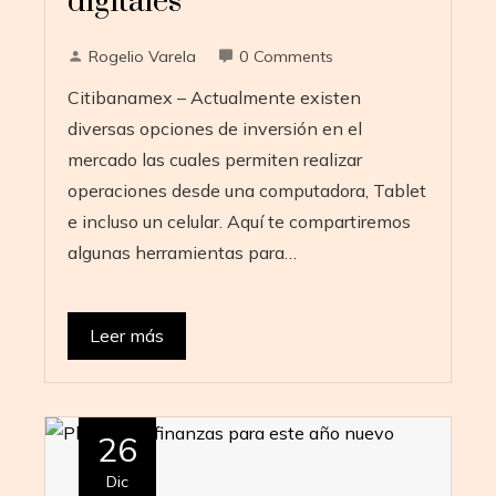
digitales
Rogelio Varela
0 Comments
Citibanamex – Actualmente existen
diversas opciones de inversión en el
mercado las cuales permiten realizar
operaciones desde una computadora, Tablet
e incluso un celular. Aquí te compartiremos
algunas herramientas para…
Leer más
26
Dic