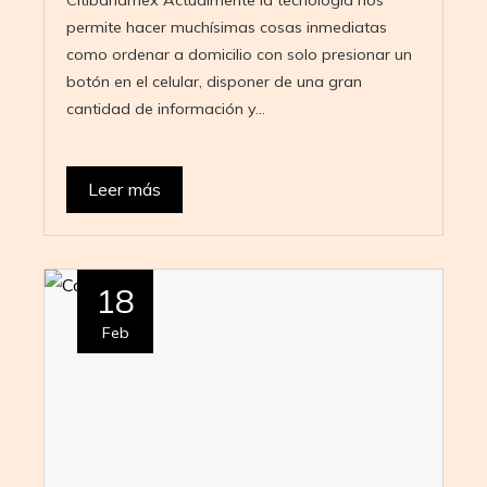
permite hacer muchísimas cosas inmediatas
como ordenar a domicilio con solo presionar un
botón en el celular, disponer de una gran
cantidad de información y…
Leer más
18
Feb