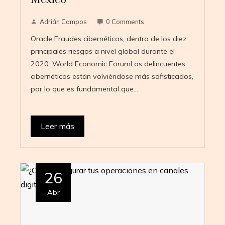
Adrián Campos
0 Comments
Oracle Fraudes cibernéticos, dentro de los diez
principales riesgos a nivel global durante el
2020: World Economic ForumLos delincuentes
cibernéticos están volviéndose más sofisticados,
por lo que es fundamental que…
Leer más
26
Abr