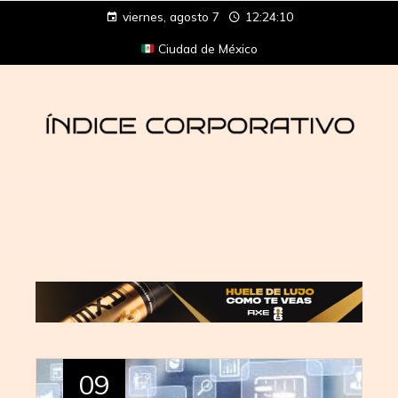
viernes, agosto 7
12:24:11
Ciudad de México
09