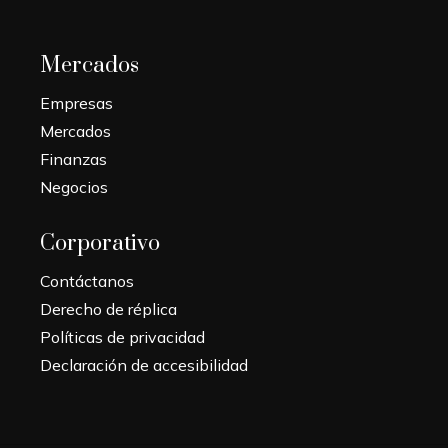
Mercados
Empresas
Mercados
Finanzas
Negocios
Corporativo
Contáctanos
Derecho de réplica
Políticas de privacidad
Declaración de accesibilidad