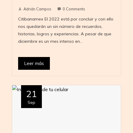
Adrián Campos
0 Comments
Citibanamex El 2022 está por concluir y con ello
nos quedarán un sin número de recuerdos,
historias, logros y experiencias. A pesar de que
diciembre es un mes intenso en…
Leer más
21
Sep