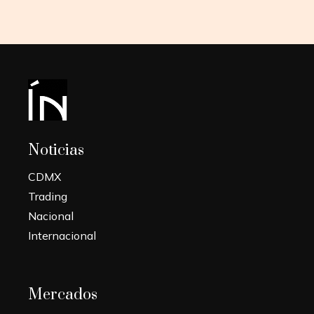
Noticias
CDMX
Trading
Nacional
Internacional
Mercados