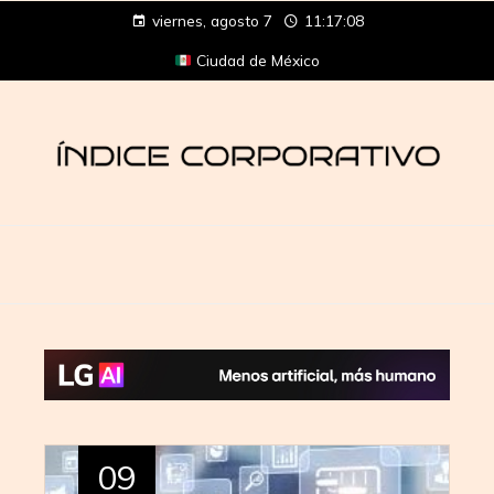
viernes, agosto 7
11:17:08
Ciudad de México
09