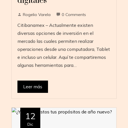
digitales
Rogelio Varela
0 Comments
Citibanamex – Actualmente existen
diversas opciones de inversión en el
mercado las cuales permiten realizar
operaciones desde una computadora, Tablet
e incluso un celular. Aquí te compartiremos
algunas herramientas para…
Leer más
12
Dic