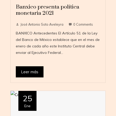
Banxico presenta política
monetaria 2021
José Antonio Soto Aveleyra
0 Comments
BANXICO Antecedentes El Artículo 51 de la Ley
del Banco de México establece que en el mes de
enero de cada año este Instituto Central debe
enviar al Ejecutivo Federal…
Leer más
25
Ene