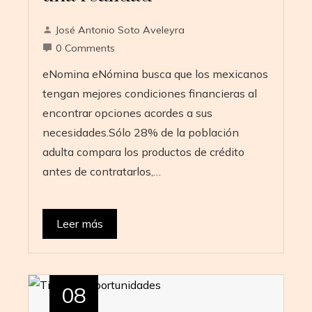
José Antonio Soto Aveleyra
0 Comments
eNomina eNómina busca que los mexicanos
tengan mejores condiciones financieras al
encontrar opciones acordes a sus
necesidades.Sólo 28% de la población
adulta compara los productos de crédito
antes de contratarlos,…
Leer más
08