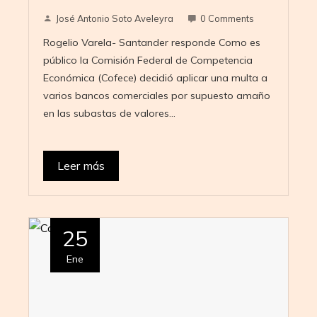
José Antonio Soto Aveleyra
0 Comments
Rogelio Varela- Santander responde Como es
público la Comisión Federal de Competencia
Económica (Cofece) decidió aplicar una multa a
varios bancos comerciales por supuesto amaño
en las subastas de valores…
Leer más
25
Ene