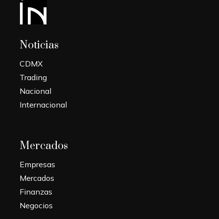
Noticias
CDMX
Trading
Nacional
Internacional
Mercados
Empresas
Mercados
Finanzas
Negocios