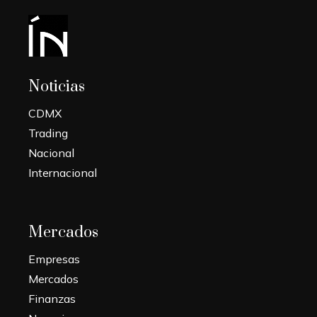
Noticias
CDMX
Trading
Nacional
Internacional
Mercados
Empresas
Mercados
Finanzas