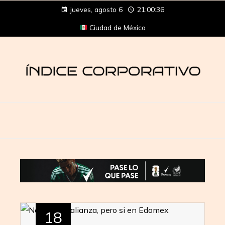
jueves, agosto 6
21:00:36
Ciudad de México
18