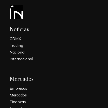
Noticias
CDMX
Trading
Nacional
Internacional
Mercados
Empresas
Mercados
Finanzas