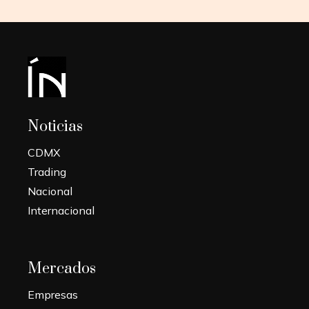
Noticias
CDMX
Trading
Nacional
Internacional
Mercados
Empresas