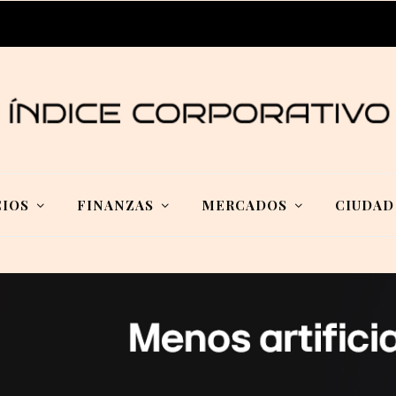
IOS
FINANZAS
MERCADOS
CIUDAD