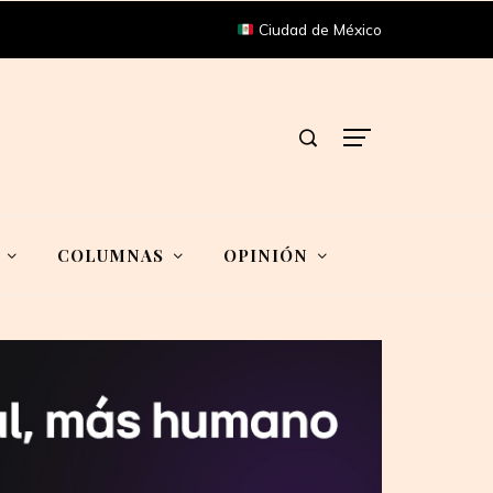
Ciudad de México
COLUMNAS
OPINIÓN