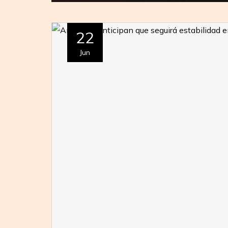
22
Jun