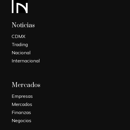
Noticias
CDMX
Trading
Nacional
Internacional
Mercados
Empresas
Mercados
Finanzas
Negocios