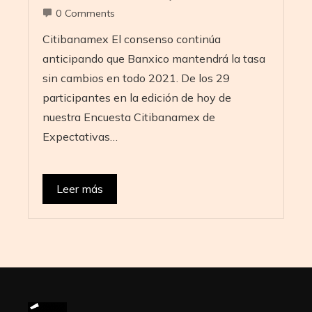
0 Comments
Citibanamex El consenso continúa
anticipando que Banxico mantendrá la tasa
sin cambios en todo 2021. De los 29
participantes en la edición de hoy de
nuestra Encuesta Citibanamex de
Expectativas…
Leer más