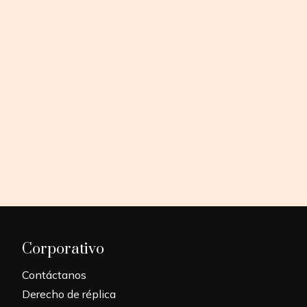
Corporativo
Contáctanos
Derecho de réplica