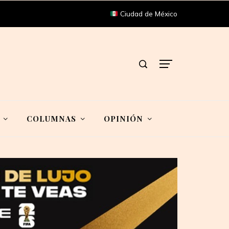
Ciudad de México
COLUMNAS
OPINIÓN