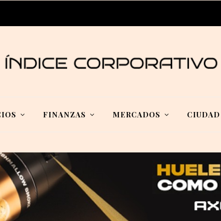
IOS
FINANZAS
MERCADOS
CIUDAD