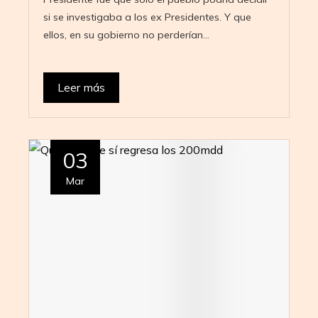
si se investigaba a los ex Presidentes. Y que
ellos, en su gobierno no perderían…
Leer más
03
Mar