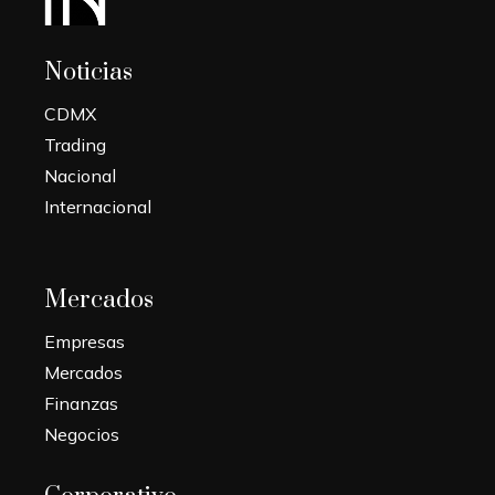
Noticias
CDMX
Trading
Nacional
Internacional
Mercados
Empresas
Mercados
Finanzas
Negocios