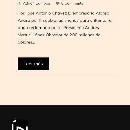
Adrián Campos
0 Comments
Por: José Antonio Chávez El empresario Alonso
Ancira por fin dobló las manos para enfrentar el
pago reclamado por el Presidente Andrés
Manuel López Obrador de 200 millones de
dólares…
Leer más