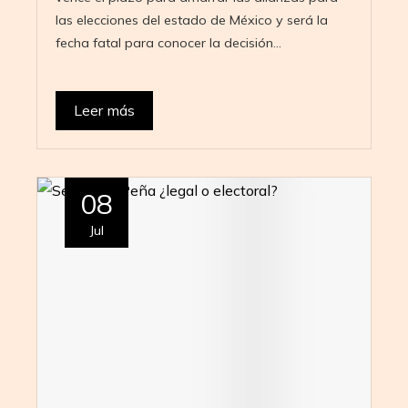
las elecciones del estado de México y será la
fecha fatal para conocer la decisión…
Leer más
08
Jul