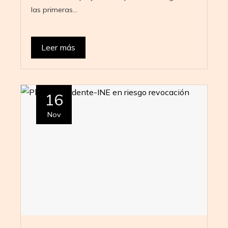
las primeras…
Leer más
16
Nov