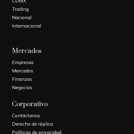
CDMX
Trading
Nacional
Internacional
Mercados
Empresas
Mercados
Finanzas
Negocios
Corporativo
Contáctanos
Derecho de réplica
Políticas de privacidad