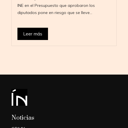
INE en el Presupuesto que aprobaron los
diputados pone en riesgo que se lleve…
Leer más
Noticias