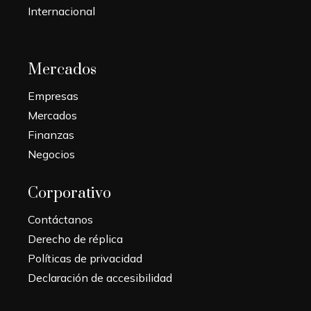
Internacional
Mercados
Empresas
Mercados
Finanzas
Negocios
Corporativo
Contáctanos
Derecho de réplica
Políticas de privacidad
Declaración de accesibilidad