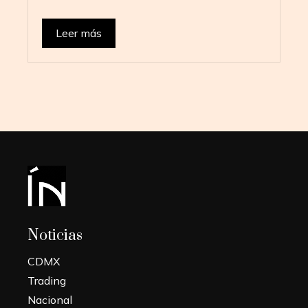
Leer más
Noticias
CDMX
Trading
Nacional