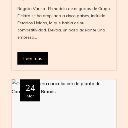
Rogelio Varela- El modelo de negocios de Grupo
Elektra se ha ampliado a cinco países, incluido
Estados Unidos, lo que habla de su
competitividad. Elektra, un paso adelante Una
empresa…
Leer más
24
Mar