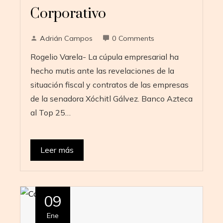
Corporativo
Adrián Campos
0 Comments
Rogelio Varela- La cúpula empresarial ha
hecho mutis ante las revelaciones de la
situación fiscal y contratos de las empresas
de la senadora Xóchitl Gálvez. Banco Azteca
al Top 25…
Leer más
09
Ene