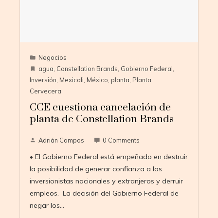
Negocios
agua
,
Constellation Brands
,
Gobierno Federal
,
Inversión
,
Mexicali
,
México
,
planta
,
Planta
Cervecera
CCE cuestiona cancelación de
planta de Constellation Brands
Adrián Campos
0 Comments
• El Gobierno Federal está empeñado en destruir
la posibilidad de generar confianza a los
inversionistas nacionales y extranjeros y derruir
empleos. La decisión del Gobierno Federal de
negar los…